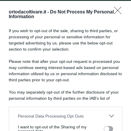
Iscriviti alla newsletter
Iscriviti
ortodacoltivare.it -
Do Not Process My Personal
Information
If you wish to opt-out of the sale, sharing to third parties, or
processing of your personal or sensitive information for
targeted advertising by us, please use the below opt-out
section to confirm your selection.
Dalla semina alla raccolta, consigli
su come far crescere
verdure
Please note that after your opt-out request is processed you
may continue seeing interest-based ads based on personal
biologiche
.
information utilized by us or personal information disclosed to
third parties prior to your opt-out.
Autori
Libri e Corsi
You may separately opt-out of the further disclosure of your
Attrezzi
Glossario
personal information by third parties on the IAB’s list of
downstream participants.
Contatti
Newsletter
Personal Data Processing Opt Outs
This information may also be disclosed by us to third parties
on the IAB’s List of Downstream Participants that may further
Trasparenza
Cos’è Orto Da Coltivare
I want to opt-out of the Sharing of my
disclose it to other third parties.
Mappa del sito
Chi è Matteo Cereda