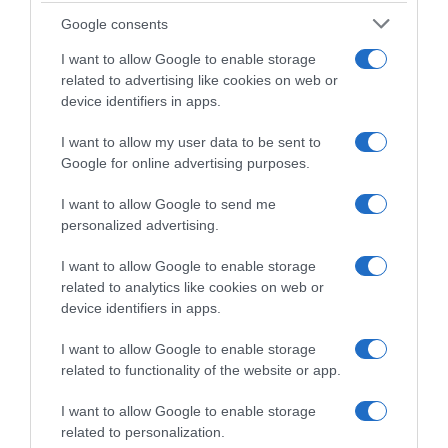
Google consents
I want to allow Google to enable storage
related to advertising like cookies on web or
device identifiers in apps.
I want to allow my user data to be sent to
Google for online advertising purposes.
Un anno nell’orto
I want to allow Google to send me
personalized advertising.
Il libro-agenda di Orto Da Coltivare, per programmare le
coltivazioni.
I want to allow Google to enable storage
related to analytics like cookies on web or
di
Matteo Cereda
device identifiers in apps.
APPROFONDISCI
I want to allow Google to enable storage
related to functionality of the website or app.
Orto Da Coltivare è il blog di riferimento per chiunque abbia
I want to allow Google to enable storage
voglia di coltivare il proprio orto in modo naturale e
related to personalization.
biologico. I nostri contenuti sono stati scritti per tutti i “livelli”