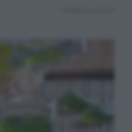
AGGIORNATO IL 27.06.2025