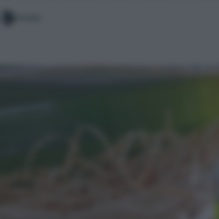
Claudia