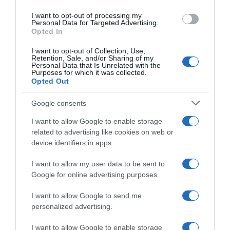
use your data for below specified purposes in below Google
I want to opt-out of processing my
consent section.
Personal Data for Targeted Advertising.
Opted In
I want to opt-out of Collection, Use,
Retention, Sale, and/or Sharing of my
Personal Data that Is Unrelated with the
Purposes for which it was collected.
Opted Out
Google consents
I want to allow Google to enable storage
related to advertising like cookies on web or
device identifiers in apps.
I want to allow my user data to be sent to
Google for online advertising purposes.
I want to allow Google to send me
personalized advertising.
TI PRESENTO
Melanzana
I want to allow Google to enable storage