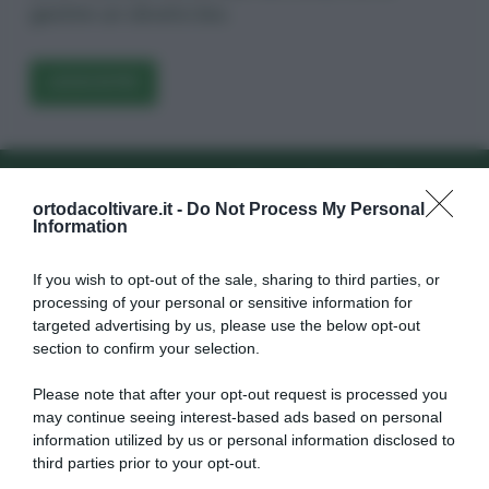
gestire un oliveto bio.
LEGGI DI PIÙ
Iscriviti alla newsletter
Iscrivi
ortodacoltivare.it -
Do Not Process My Personal
Information
If you wish to opt-out of the sale, sharing to third parties, or
processing of your personal or sensitive information for
targeted advertising by us, please use the below opt-out
section to confirm your selection.
Dalla semina alla raccolta, consigli
su come far crescere
verdure
Please note that after your opt-out request is processed you
may continue seeing interest-based ads based on personal
biologiche
.
information utilized by us or personal information disclosed to
third parties prior to your opt-out.