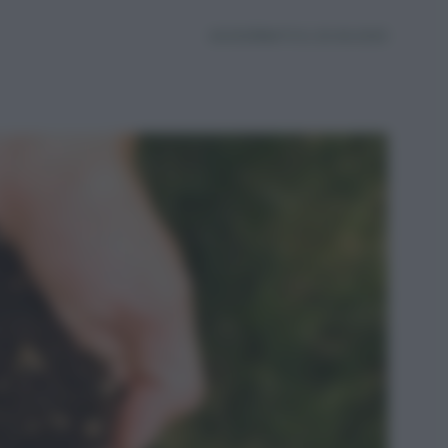
AGGIORNATO IL 30.06.2025