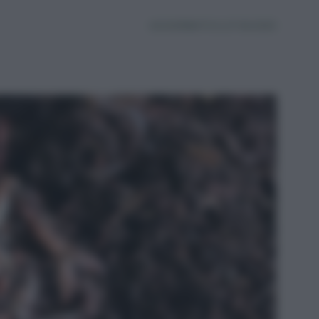
AGGIORNATO IL 27.06.2025