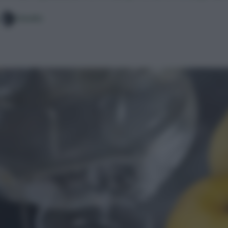
Claudia