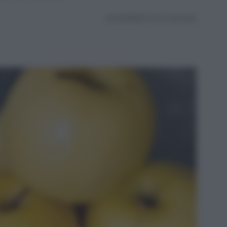
AGGIORNATO IL 27.06.2025