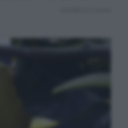
AGGIORNATO IL 27.06.2025