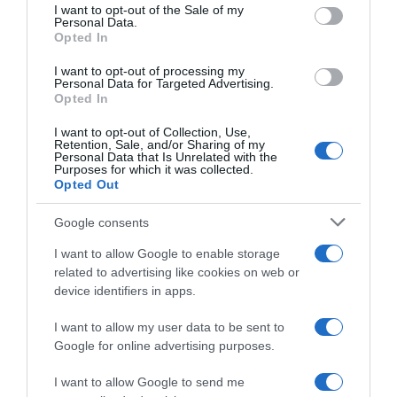
services and may gather and store information including but
I want to opt-out of the Sale of my
Personal Data.
not limited to your visit or usage behaviour. You may click to
TORNA SU
SEGUICI SUI SOCIAL
Opted In
grant or deny consent to Google and its third-party tags to
use your data for below specified purposes in below Google
I want to opt-out of processing my
consent section.
Personal Data for Targeted Advertising.
Opted In
I want to opt-out of Collection, Use,
Retention, Sale, and/or Sharing of my
Personal Data that Is Unrelated with the
Purposes for which it was collected.
Opted Out
Google consents
I want to allow Google to enable storage
Un anno nell’orto
related to advertising like cookies on web or
device identifiers in apps.
Il libro-agenda di Orto Da Coltivare, per programmare le
coltivazioni.
I want to allow my user data to be sent to
Google for online advertising purposes.
di
Matteo Cereda
I want to allow Google to send me
APPROFONDISCI