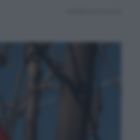
AGGIORNATO IL 27.06.2025