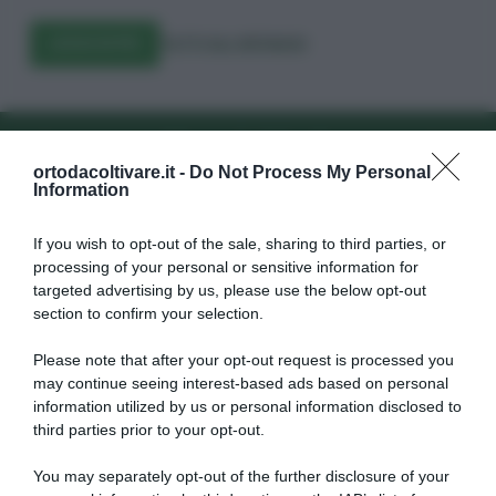
LEGGI DI PIÙ
TUTTI GLI ORTAGGI
ti alla newsletter
Iscriviti alla ne
ortodacoltivare.it -
Do Not Process My Personal
Information
If you wish to opt-out of the sale, sharing to third parties, or
processing of your personal or sensitive information for
targeted advertising by us, please use the below opt-out
section to confirm your selection.
Dalla semina alla raccolta, consigli
su come far crescere
verdure
Please note that after your opt-out request is processed you
may continue seeing interest-based ads based on personal
biologiche
.
information utilized by us or personal information disclosed to
third parties prior to your opt-out.
Autori
Libri e Corsi
You may separately opt-out of the further disclosure of your