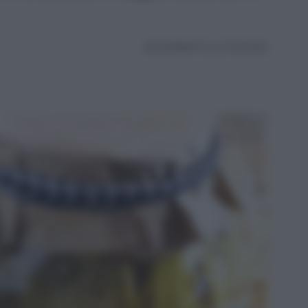
AGGIORNATO IL 27.06.2025