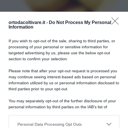
ortodacoltivare.it -
Do Not Process My Personal
Information
TI PRESENTO
If you wish to opt-out of the sale, sharing to third parties, or
Patata
processing of your personal or sensitive information for
targeted advertising by us, please use the below opt-out
Questo tubero non ha certo bisogno di
section to confirm your selection.
presentazioni: parliamo di uno degli ortaggi più
importanti tra quelli coltivati, per via del suo
Please note that after your opt-out request is processed you
may continue seeing interest-based ads based on personal
grandissimo utilizzo in cucina. Scopriamo
information utilized by us or personal information disclosed to
come coltivarla al meglio, con metodi naturali.
third parties prior to your opt-out.
You may separately opt-out of the further disclosure of your
LEGGI DI PIÙ
TUTTI GLI ORTAGGI
personal information by third parties on the IAB’s list of
downstream participants.
Personal Data Processing Opt Outs
This information may also be disclosed by us to third parties