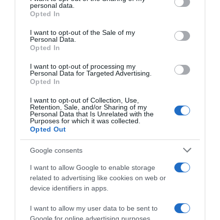
disclose it to other third parties.
personal data.
Opted In
Please note that this website/app uses one or more Google
Contatti
Newsletter
services and may gather and store information including but
I want to opt-out of the Sale of my
Trasparenza
Cos’è Orto Da Coltivare
Personal Data.
not limited to your visit or usage behaviour. You may click to
Mappa del sito
Chi è Matteo Cereda
Opted In
grant or deny consent to Google and its third-party tags to
use your data for below specified purposes in below Google
I want to opt-out of processing my
consent section.
Personal Data for Targeted Advertising.
Opted In
TORNA SU
SEGUICI SUI SOCIAL
I want to opt-out of Collection, Use,
Retention, Sale, and/or Sharing of my
Personal Data that Is Unrelated with the
Purposes for which it was collected.
Opted Out
Google consents
I want to allow Google to enable storage
related to advertising like cookies on web or
device identifiers in apps.
I want to allow my user data to be sent to
Google for online advertising purposes.