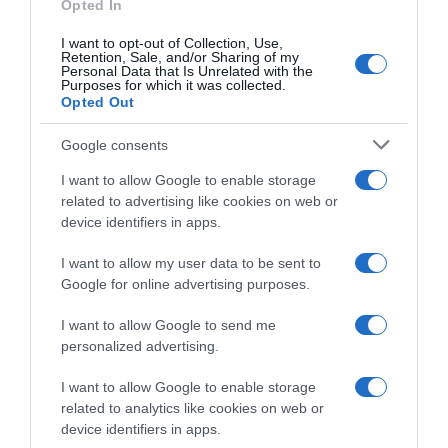
Opted In
I want to opt-out of Collection, Use,
Retention, Sale, and/or Sharing of my
Personal Data that Is Unrelated with the
Purposes for which it was collected.
Opted Out
Google consents
I want to allow Google to enable storage
Un anno nell’orto
related to advertising like cookies on web or
device identifiers in apps.
Il libro-agenda di Orto Da Coltivare, per programmare le
coltivazioni.
I want to allow my user data to be sent to
Google for online advertising purposes.
di
Matteo Cereda
I want to allow Google to send me
APPROFONDISCI
personalized advertising.
I want to allow Google to enable storage
Orto Da Coltivare è il blog di riferimento per chiunque abbia
related to analytics like cookies on web or
voglia di coltivare il proprio orto in modo naturale e
device identifiers in apps.
biologico. I nostri contenuti sono stati scritti per tutti i “livelli”