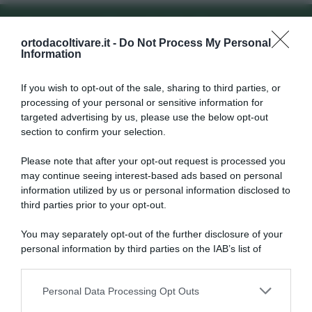
viti alla newsletter
Iscriviti alla n
ortodacoltivare.it -
Do Not Process My Personal
Information
If you wish to opt-out of the sale, sharing to third parties, or
processing of your personal or sensitive information for
targeted advertising by us, please use the below opt-out
section to confirm your selection.
Dalla semina alla raccolta, consigli
su come far crescere
verdure
Please note that after your opt-out request is processed you
may continue seeing interest-based ads based on personal
biologiche
.
information utilized by us or personal information disclosed to
third parties prior to your opt-out.
Autori
Libri e Corsi
You may separately opt-out of the further disclosure of your
Attrezzi
Glossario
personal information by third parties on the IAB’s list of
downstream participants.
Contatti
Newsletter
Personal Data Processing Opt Outs
This information may also be disclosed by us to third parties
on the IAB’s List of Downstream Participants that may further
Trasparenza
Cos’è Orto Da Coltivare