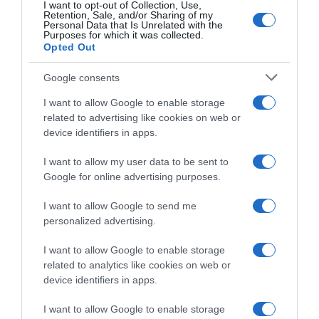
I want to opt-out of Collection, Use,
Retention, Sale, and/or Sharing of my
Personal Data that Is Unrelated with the
Purposes for which it was collected.
Opted Out
Google consents
I want to allow Google to enable storage
Un anno nell’orto
related to advertising like cookies on web or
device identifiers in apps.
Il libro-agenda di Orto Da Coltivare, per programmare le
coltivazioni.
I want to allow my user data to be sent to
Google for online advertising purposes.
di
Matteo Cereda
I want to allow Google to send me
APPROFONDISCI
personalized advertising.
I want to allow Google to enable storage
Orto Da Coltivare è il blog di riferimento per chiunque abbia
related to analytics like cookies on web or
voglia di coltivare il proprio orto in modo naturale e
device identifiers in apps.
biologico. I nostri contenuti sono stati scritti per tutti i “livelli”
di esperienza: esperti di orticoltura biologica, giardinieri
I want to allow Google to enable storage
amatoriali, permacultori e agricoltori sostenibili, a chi si