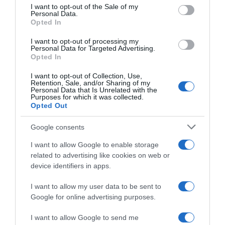
services and may gather and store information including but
I want to opt-out of the Sale of my
Personal Data.
not limited to your visit or usage behaviour. You may click to
TORNA SU
SEGUICI SUI SOCIAL
Opted In
grant or deny consent to Google and its third-party tags to
use your data for below specified purposes in below Google
I want to opt-out of processing my
consent section.
Personal Data for Targeted Advertising.
Opted In
I want to opt-out of Collection, Use,
Retention, Sale, and/or Sharing of my
Personal Data that Is Unrelated with the
Purposes for which it was collected.
Opted Out
Google consents
I want to allow Google to enable storage
Un anno nell’orto
related to advertising like cookies on web or
device identifiers in apps.
Il libro-agenda di Orto Da Coltivare, per programmare le
coltivazioni.
I want to allow my user data to be sent to
Google for online advertising purposes.
di
Matteo Cereda
I want to allow Google to send me