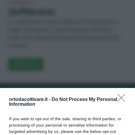
TI PRESENTO
Zafferano
Lo zafferano si può coltivare facilmente in
Italia. Scopriamo come piantare nell’orto i
bulbi che daranno la spezia più preziosa del
mondo.
LEGGI DI PIÙ
Iscriviti alla newsletter
Iscriv
ortodacoltivare.it -
Do Not Process My Personal
Information
If you wish to opt-out of the sale, sharing to third parties, or
processing of your personal or sensitive information for
targeted advertising by us, please use the below opt-out